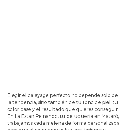
Elegir el balayage perfecto no depende solo de
la tendencia, sino también de tu tono de piel, tu
color base y el resultado que quieres conseguir.
En La Están Peinando, tu peluquería en Mataró,
trabajamos cada melena de forma personalizada