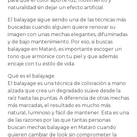
para que el color aporte luz, movimiento y
naturalidad sin dejar un efecto artificial.
El balayage sigue siendo una de las técnicas más
buscadas cuando alguien quiere renovar su
imagen con unas mechas elegantes, difuminadas
y de bajo mantenimiento. Por eso, si buscas
balayage en Mataró, es importante escoger un
tono que armonice con tu piel y que además
encaje con tu estilo de vida.
Qué es el balayage
El balayage es una técnica de coloración a mano
alzada que crea un degradado suave desde la
raíz hasta las puntas. A diferencia de otras mechas
más marcadas, el resultado es mucho más
natural, luminoso y fácil de mantener. Esta es una
de las razones por las que tantas personas
buscan mechas balayage en Mataró cuando
quieren cambiar de look sin comprometer la