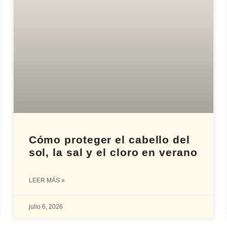
Cómo proteger el cabello del
sol, la sal y el cloro en verano
LEER MÁS »
julio 6, 2026