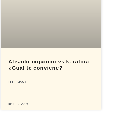
Alisado orgánico vs keratina:
¿Cuál te conviene?
LEER MÁS »
junio 12, 2026