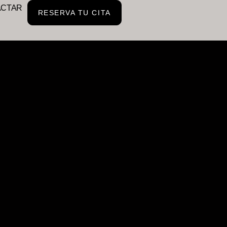
ACTAR
RESERVA TU CITA