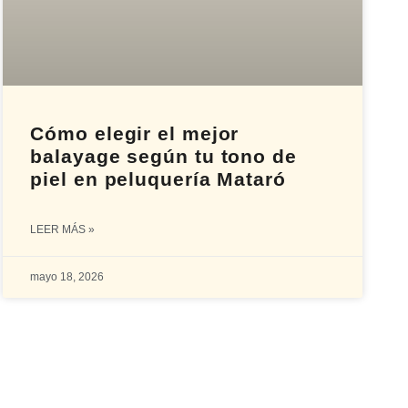
Cómo elegir el mejor
balayage según tu tono de
piel en peluquería Mataró
LEER MÁS »
mayo 18, 2026