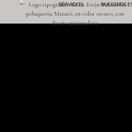
SERVICIOS
NUESTROS ES
BLOG