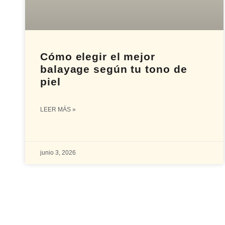
Cómo elegir el mejor
balayage según tu tono de
piel
LEER MÁS »
junio 3, 2026