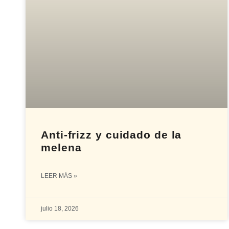
Anti-frizz y cuidado de la
melena
LEER MÁS »
julio 18, 2026