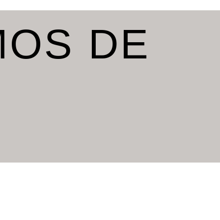
MOS DE