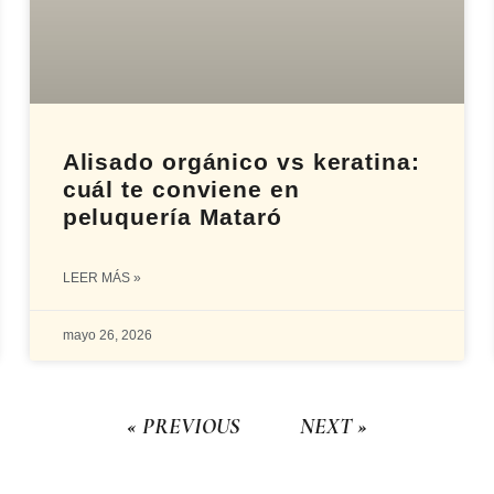
Alisado orgánico vs keratina:
cuál te conviene en
peluquería Mataró
LEER MÁS »
mayo 26, 2026
« PREVIOUS
NEXT »