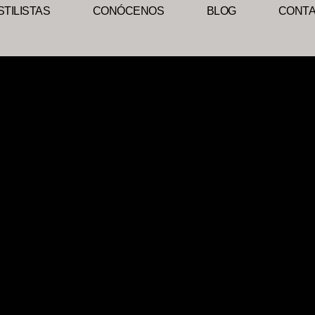
TILISTAS
CONÓCENOS
BLOG
CONT