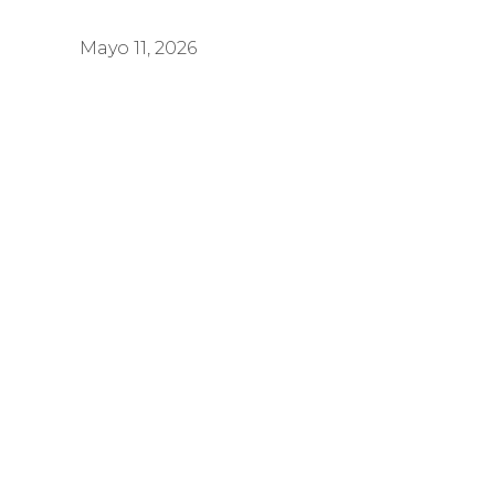
Mayo 11, 2026