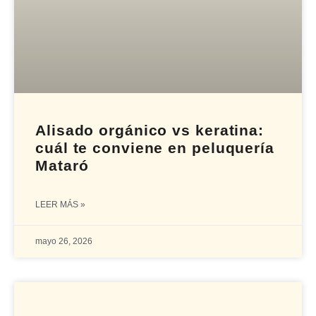
Alisado orgánico vs keratina:
cuál te conviene en peluquería
Mataró
LEER MÁS »
mayo 26, 2026