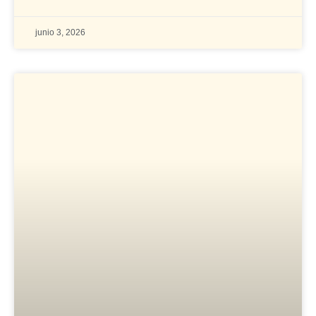
junio 3, 2026