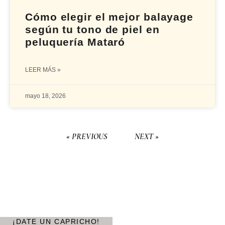
Cómo elegir el mejor balayage
según tu tono de piel en
peluquería Mataró
LEER MÁS »
mayo 18, 2026
« PREVIOUS
NEXT »
¡DATE UN CAPRICHO!