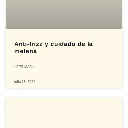
Anti-frizz y cuidado de la
melena
LEER MÁS »
julio 18, 2026