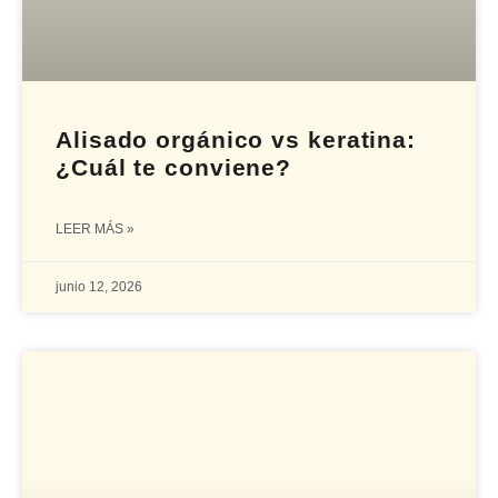
Alisado orgánico vs keratina:
¿Cuál te conviene?
LEER MÁS »
junio 12, 2026