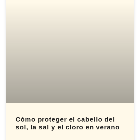
Cómo proteger el cabello del
sol, la sal y el cloro en verano