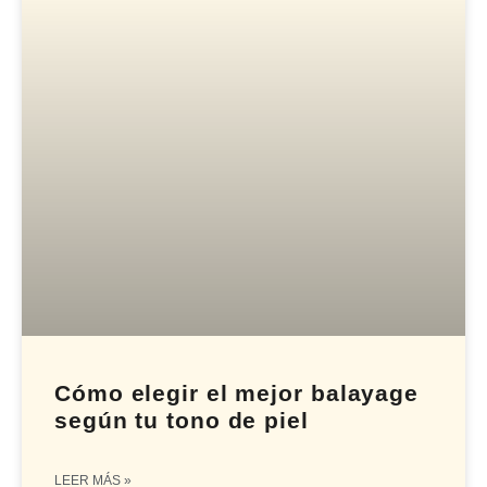
Cómo elegir el mejor balayage
según tu tono de piel
LEER MÁS »