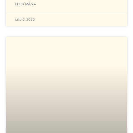
LEER MÁS »
julio 6, 2026